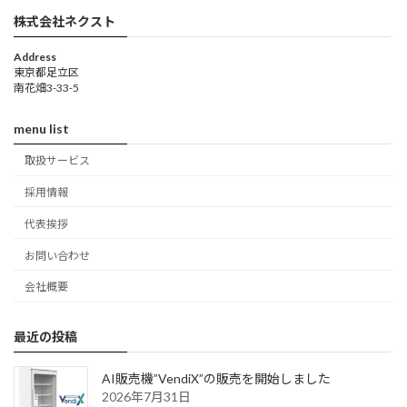
株式会社ネクスト
Address
東京都足立区
南花畑3-33-5
menu list
取扱サービス
採用情報
代表挨拶
お問い合わせ
会社概要
最近の投稿
AI販売機”VendiX”の販売を開始しました
2026年7月31日