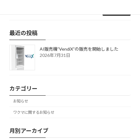
続きを読む
最近の投稿
AI販売機”VendiX”の販売を開始しました
2026年7月31日
カテゴリー
お知らせ
ワクマに関するお知らせ
月別アーカイブ