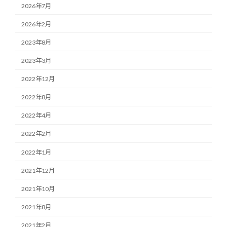
2026年7月
2026年2月
2023年8月
2023年3月
2022年12月
2022年8月
2022年4月
2022年2月
2022年1月
2021年12月
2021年10月
2021年8月
2021年2月