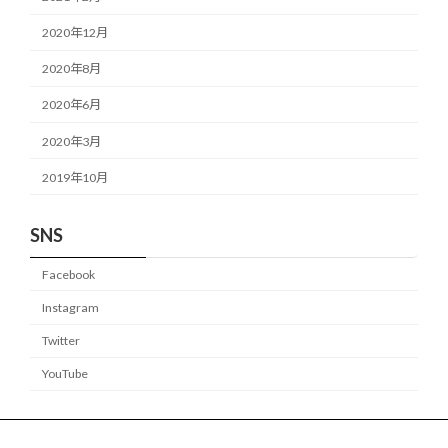
2020年12月
2020年8月
2020年6月
2020年3月
2019年10月
SNS
Facebook
Instagram
Twitter
YouTube