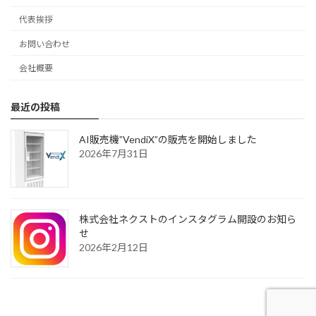
代表挨拶
お問い合わせ
会社概要
最近の投稿
AI販売機”VendiX”の販売を開始しました
2026年7月31日
株式会社ネクストのインスタグラム開設のお知ら
せ
2026年2月12日