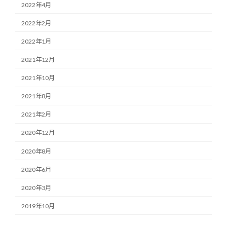
2022年4月
2022年2月
2022年1月
2021年12月
2021年10月
2021年8月
2021年2月
2020年12月
2020年8月
2020年6月
2020年3月
2019年10月