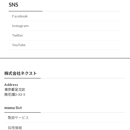
SNS
Facebook
Instagram
Twitter
YouTube
株式会社ネクスト
Address
東京都足立区
南花畑3-33-5
menu list
取扱サービス
採用情報