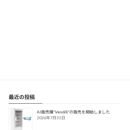
2022年12月_年末年始のお知らせ
2022年12月28日
次の記事
＜ワクマ＞サービス終了のお知らせ
2023年8月17日
最近の投稿
AI販売機”VendiX”の販売を開始しました
2026年7月31日