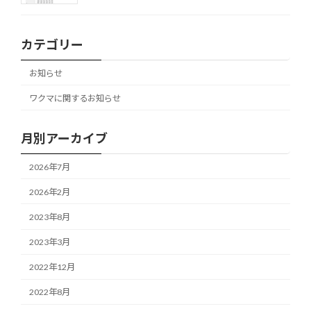
カテゴリー
お知らせ
ワクマに関するお知らせ
月別アーカイブ
2026年7月
2026年2月
2023年8月
2023年3月
2022年12月
2022年8月